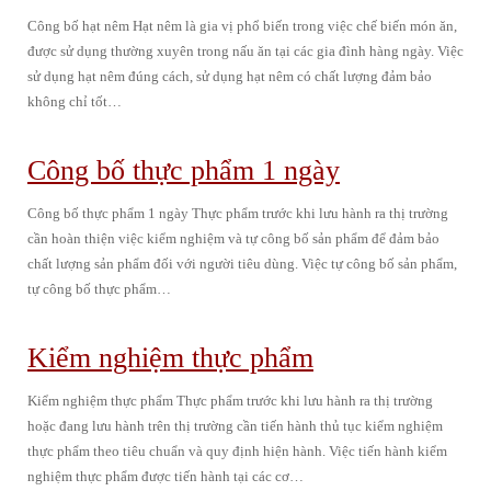
Công bố hạt nêm Hạt nêm là gia vị phổ biến trong việc chế biến món ăn,
được sử dụng thường xuyên trong nấu ăn tại các gia đình hàng ngày. Việc
sử dụng hạt nêm đúng cách, sử dụng hạt nêm có chất lượng đảm bảo
không chỉ tốt…
Công bố thực phẩm 1 ngày
Công bố thực phẩm 1 ngày Thực phẩm trước khi lưu hành ra thị trường
cần hoàn thiện việc kiểm nghiệm và tự công bố sản phẩm để đảm bảo
chất lượng sản phẩm đối với người tiêu dùng. Việc tự công bố sản phẩm,
tự công bố thực phẩm…
Kiểm nghiệm thực phẩm
Kiểm nghiệm thực phẩm Thực phẩm trước khi lưu hành ra thị trường
hoặc đang lưu hành trên thị trường cần tiến hành thủ tục kiểm nghiệm
thực phẩm theo tiêu chuẩn và quy định hiện hành. Việc tiến hành kiểm
nghiệm thực phẩm được tiến hành tại các cơ…