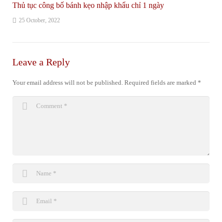
Thủ tục công bố bánh kẹo nhập khẩu chỉ 1 ngày
25 October, 2022
Leave a Reply
Your email address will not be published.
Required fields are marked
*