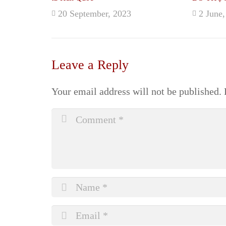
20 September, 2023
2 June
Leave a Reply
Your email address will not be published.
R