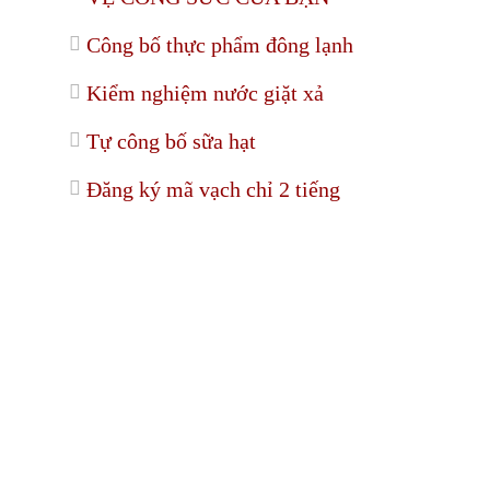
Công bố thực phẩm đông lạnh
Kiểm nghiệm nước giặt xả
Tự công bố sữa hạt
Đăng ký mã vạch chỉ 2 tiếng