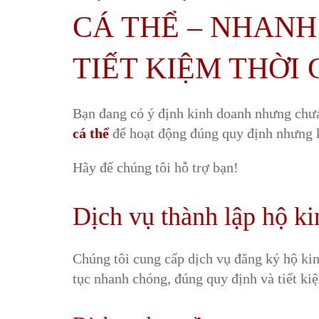
CÁ THỂ – NHANH
TIẾT KIỆM THỜI 
Bạn đang có ý định kinh doanh nhưng chưa
cá thể
để hoạt động đúng quy định nhưng k
Hãy để chúng tôi hỗ trợ bạn!
Dịch vụ thành lập hộ ki
Chúng tôi cung cấp dịch vụ đăng ký hộ kin
tục nhanh chóng, đúng quy định và tiết kiệ