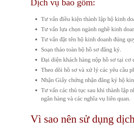
Dịch vụ bao gồm:
Tư vấn điều kiện thành lập hộ kinh do
Tư vấn lựa chọn ngành nghề kinh doa
Tư vấn đặt tên hộ kinh doanh đúng qu
Soạn thảo toàn bộ hồ sơ đăng ký.
Đại diện khách hàng nộp hồ sơ tại cơ
Theo dõi hồ sơ và xử lý các yêu cầu ph
Nhận Giấy chứng nhận đăng ký hộ kin
Tư vấn các thủ tục sau khi thành lập n
ngân hàng và các nghĩa vụ liên quan.
Vì sao nên sử dụng dịch