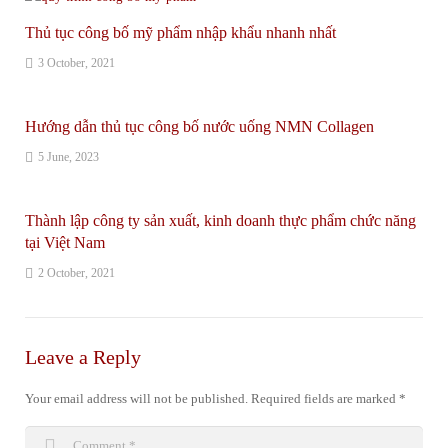
Thủ tục công bố mỹ phẩm nhập khẩu nhanh nhất
3 October, 2021
Hướng dẫn thủ tục công bố nước uống NMN Collagen
5 June, 2023
Thành lập công ty sản xuất, kinh doanh thực phẩm chức năng
tại Việt Nam
2 October, 2021
Leave a Reply
Your email address will not be published.
Required fields are marked
*