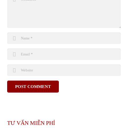
TƯ VẤN MIỄN PHÍ