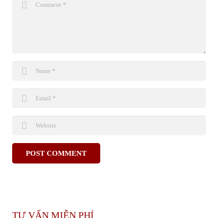
TƯ VẤN MIỄN PHÍ