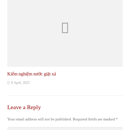
Kiểm nghiệm nước giặt xả
8 April, 2025
Leave a Reply
Your email address will not be published.
Required fields are marked
*