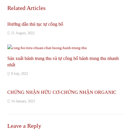
Related Articles
Hướng dẫn thủ tục tự công bố
21 August, 2022
Sản xuất bánh trung thu và tự công bố bánh trung thu nhanh
nhất
8 July, 2022
CHỨNG NHẬN HỮU CƠ-CHỨNG NHẬN ORGANIC
14 January, 2023
Leave a Reply