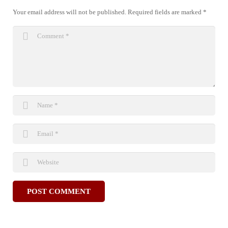
Your email address will not be published.
Required fields are marked
*