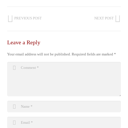
PREVIOUS POST
NEXT POST
Leave a Reply
Your email address will not be published.
Required fields are marked
*