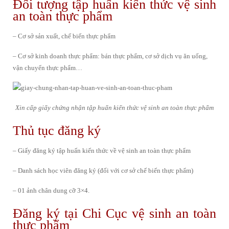
Đối tượng tập huấn kiến thức vệ sinh
an toàn thực phẩm
– Cơ sở sản xuất, chế biến thực phẩm
– Cơ sở kinh doanh thực phẩm: bán thực phẩm, cơ sở dịch vụ ăn uống,
vận chuyển thực phẩm…
Xin cấp giấy chứng nhận tập huấn kiến thức vệ sinh an toàn thực phẩm
Thủ tục đăng ký
– Giấy đăng ký tập huấn kiến thức về vệ sinh an toàn thực phẩm
– Danh sách học viên đăng ký (đối với cơ sở chế biến thực phẩm)
– 01 ảnh chân dung cỡ 3×4.
Đăng ký tại Chi Cục vệ sinh an toàn
thực phẩm