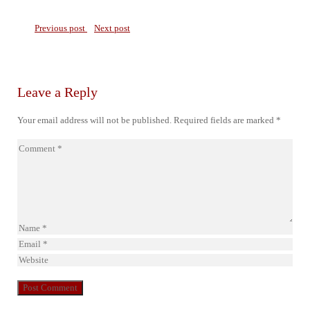
Previous post
Next post
Leave a Reply
Your email address will not be published.
Required fields are marked
*