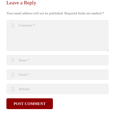
Leave a Reply
Your email address will not be published.
Required fields are marked
*