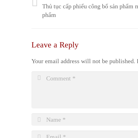
Thủ tục cấp phiếu công bố sản phẩm 
phẩm
Leave a Reply
Your email address will not be published.
R