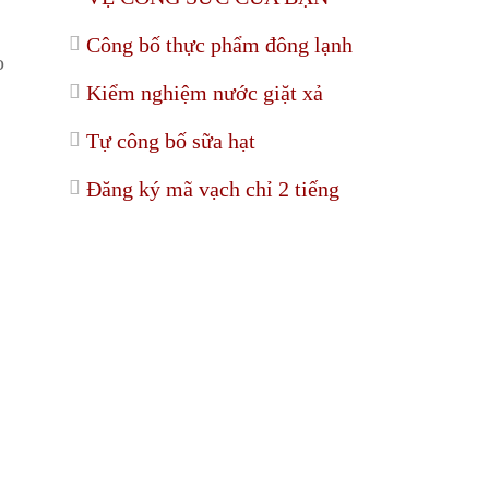
Công bố thực phẩm đông lạnh
o
Kiểm nghiệm nước giặt xả
Tự công bố sữa hạt
Đăng ký mã vạch chỉ 2 tiếng