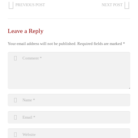
PREVIOUS POST
NEXT POST
Leave a Reply
Your email address will not be published.
Required fields are marked
*