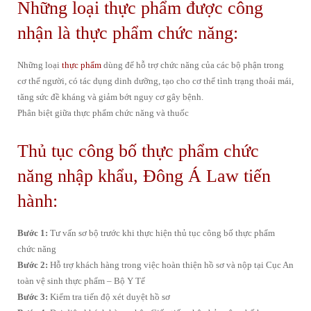
Những loại thực phẩm được công
nhận là thực phẩm chức năng:
Những loại
thực phẩm
dùng để hỗ trợ chức năng của các bộ phận trong
cơ thể người, có tác dụng dinh dưỡng, tạo cho cơ thể tình trạng thoải mái,
tăng sức đề kháng và giảm bớt nguy cơ gây bệnh.
Phân biệt giữa thực phẩm chức năng và thuốc
Thủ tục công bố thực phẩm chức
năng nhập khẩu, Đông Á Law tiến
hành:
Bước 1:
Tư vấn sơ bộ trước khi thực hiện thủ tục công bố thực phẩm
chức năng
Bước 2:
Hỗ trợ khách hàng trong việc hoàn thiện hồ sơ và nộp tại Cục An
toàn vệ sinh thực phẩm – Bộ Y Tế
Bước 3:
Kiểm tra tiến độ xét duyệt hồ sơ