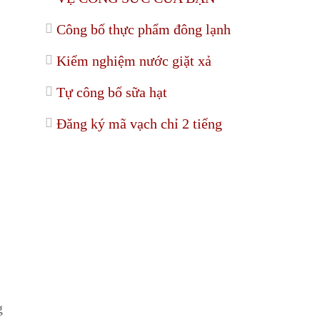
Công bố thực phẩm đông lạnh
Kiểm nghiệm nước giặt xả
Tự công bố sữa hạt
Đăng ký mã vạch chỉ 2 tiếng
g