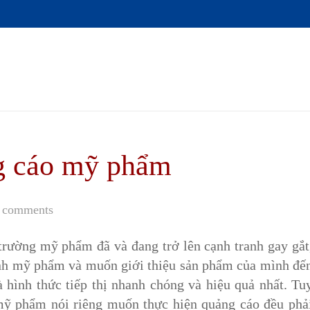
g cáo mỹ phẩm
 comments
trường mỹ phẩm đã và đang trở lên cạnh tranh gay gắt
nh mỹ phẩm và muốn giới thiệu sản phẩm của mình đế
à hình thức tiếp thị nhanh chóng và hiệu quả nhất. Tu
mỹ phẩm nói riêng muốn thực hiện quảng cáo đều phả