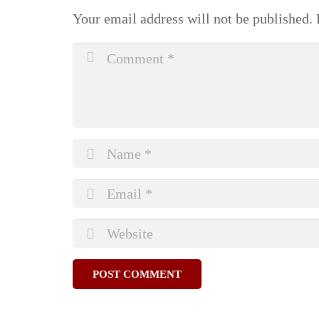
Your email address will not be published.
R