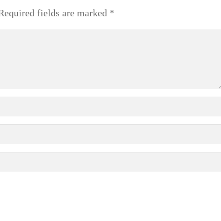
equired fields are marked
*